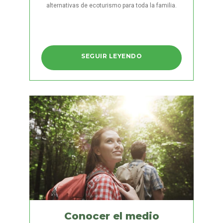
alternativas de ecoturismo para toda la familia.
SEGUIR LEYENDO
Conocer el medio