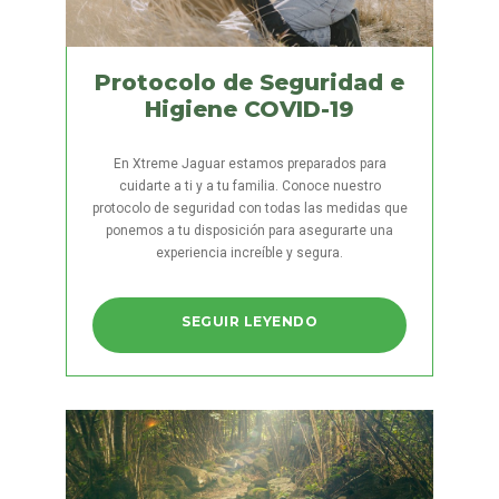
Protocolo de Seguridad e
Higiene COVID-19
En Xtreme Jaguar estamos preparados para
cuidarte a ti y a tu familia. Conoce nuestro
protocolo de seguridad con todas las medidas que
ponemos a tu disposición para asegurarte una
experiencia increíble y segura.
SEGUIR LEYENDO