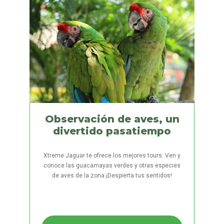
Observación de aves, un
divertido pasatiempo
Xtreme Jaguar te ofrece los mejores tours. Ven y
conoce las guacamayas verdes y otras especies
de aves de la zona ¡Despierta tus sentidos!