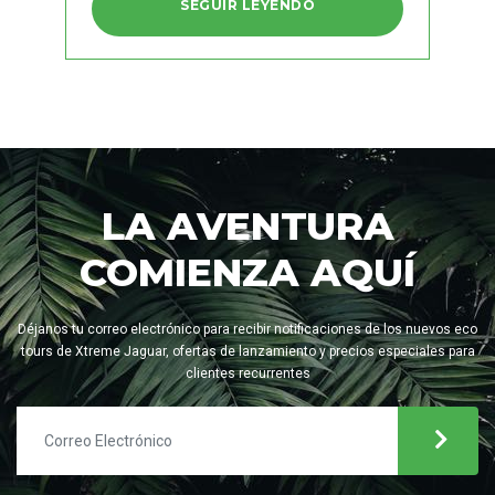
SEGUIR LEYENDO
LA AVENTURA
COMIENZA AQUÍ
Déjanos tu correo electrónico para recibir notificaciones de los nuevos eco
tours de Xtreme Jaguar, ofertas de lanzamiento y precios especiales para
clientes recurrentes