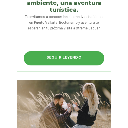
ambiente, una aventura
turística.
Te invitamos a conocer las alternativas turísticas
en Puerto Vallarta. Ecoturismo y aventura te
esperan en tu próxima visita a Xtreme Jaguar.
SEGUIR LEYENDO