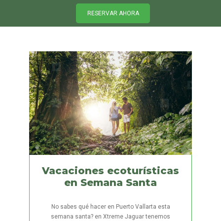
RESERVAR AHORA
Vacaciones ecoturísticas
en Semana Santa
No sabes qué hacer en Puerto Vallarta esta
semana santa? en Xtreme Jaguar tenemos