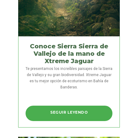
Conoce Sierra Sierra de
Vallejo de la mano de
Xtreme Jaguar
Te presentamos los increíbles paisajes de la Sierra
de Vallejo y su gran biodiversidad. Xtreme Jaguar
es tu mejor opción de ecoturismo en Bahía de
Banderas.
SEGUIR LEYENDO