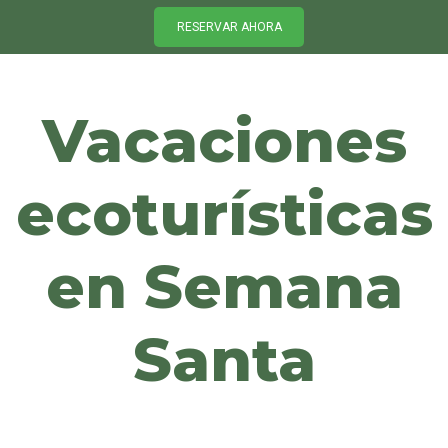
RESERVAR AHORA
Vacaciones
ecoturísticas
en Semana
Santa