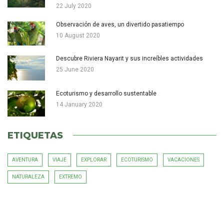
22 July 2020
Observación de aves, un divertido pasatiempo
10 August 2020
Descubre Riviera Nayarit y sus increíbles actividades
25 June 2020
Ecoturismo y desarrollo sustentable
14 January 2020
ETIQUETAS
AVENTURA
VIAJE
EXPLORAR
ECOTURISMO
VACACIONES
NATURALEZA
EXTREMO