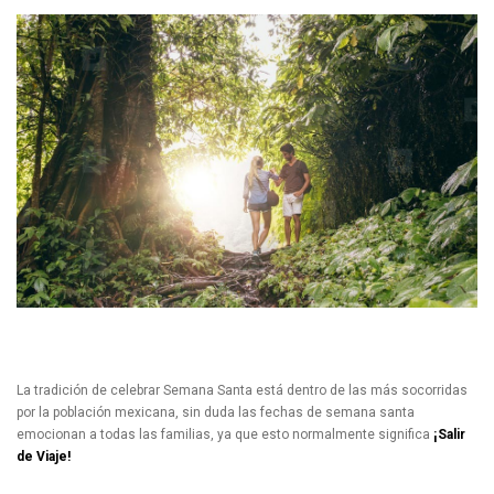
La tradición de celebrar Semana Santa está dentro de las más socorridas
por la población mexicana, sin duda las fechas de semana santa
emocionan a todas las familias, ya que esto normalmente significa
¡Salir
de Viaje!