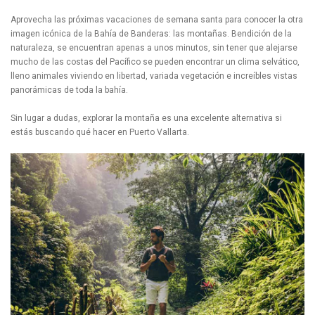
Aprovecha las próximas vacaciones de semana santa para conocer la otra
imagen icónica de la Bahía de Banderas: las montañas. Bendición de la
naturaleza, se encuentran apenas a unos minutos, sin tener que alejarse
mucho de las costas del Pacífico se pueden encontrar un clima selvático,
lleno animales viviendo en libertad, variada vegetación e increíbles vistas
panorámicas de toda la bahía.
Sin lugar a dudas, explorar la montaña es una excelente alternativa si
estás buscando qué hacer en Puerto Vallarta.