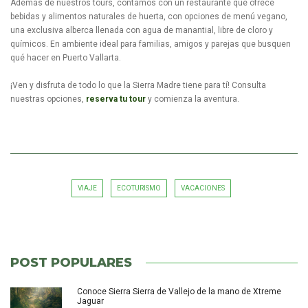
Además de nuestros tours, contamos con un restaurante que ofrece
bebidas y alimentos naturales de huerta, con opciones de menú vegano,
una exclusiva alberca llenada con agua de manantial, libre de cloro y
químicos. En ambiente ideal para familias, amigos y parejas que busquen
qué hacer en Puerto Vallarta.
¡Ven y disfruta de todo lo que la Sierra Madre tiene para tí! Consulta
nuestras opciones,
reserva tu tour
y comienza la aventura.
VIAJE
ECOTURISMO
VACACIONES
POST POPULARES
Conoce Sierra Sierra de Vallejo de la mano de Xtreme
Jaguar