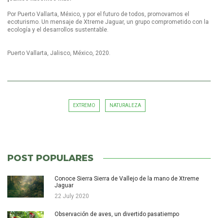
Por Puerto Vallarta, México, y por el futuro de todos, promovamos el
ecoturismo. Un mensaje de Xtreme Jaguar, un grupo comprometido con la
ecología y el desarrollos sustentable.
Puerto Vallarta, Jalisco, México, 2020.
EXTREMO
NATURALEZA
POST POPULARES
Conoce Sierra Sierra de Vallejo de la mano de Xtreme
Jaguar
22 July 2020
Observación de aves, un divertido pasatiempo