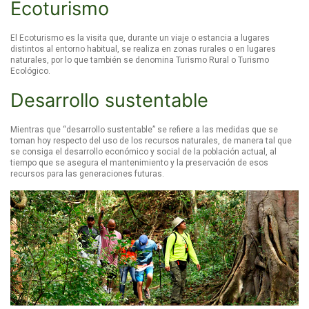
Ecoturismo
El Ecoturismo es la visita que, durante un viaje o estancia a lugares
distintos al entorno habitual, se realiza en zonas rurales o en lugares
naturales, por lo que también se denomina Turismo Rural o Turismo
Ecológico.
Desarrollo sustentable
Mientras que “desarrollo sustentable” se refiere a las medidas que se
toman hoy respecto del uso de los recursos naturales, de manera tal que
se consiga el desarrollo económico y social de la población actual, al
tiempo que se asegura el mantenimiento y la preservación de esos
recursos para las generaciones futuras.