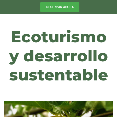
RESERVAR AHORA
Ecoturismo
y desarrollo
sustentable