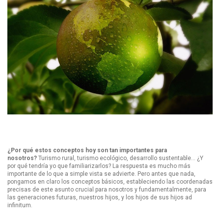
¿Por qué estos conceptos hoy son tan importantes para
nosotros?
Turismo rural, turismo ecológico, desarrollo sustentable… ¿Y
por qué tendría yo que familiarizarlos? La respuesta es mucho más
importante de lo que a simple vista se advierte. Pero antes que nada,
pongamos en claro los conceptos básicos, estableciendo las coordenadas
precisas de este asunto crucial para nosotros y fundamentalmente, para
las generaciones futuras, nuestros hijos, y los hijos de sus hijos ad
infinitum.