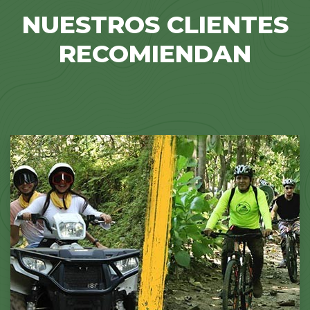
NUESTROS CLIENTES
RECOMIENDAN