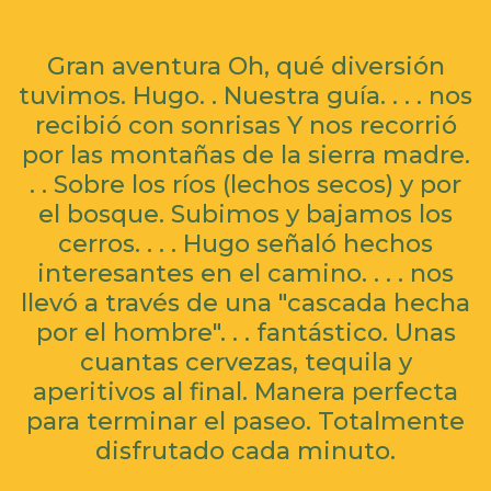
Gran aventura Oh, qué diversión
tuvimos. Hugo. . Nuestra guía. . . . nos
recibió con sonrisas Y nos recorrió
por las montañas de la sierra madre.
. . Sobre los ríos (lechos secos) y por
el bosque. Subimos y bajamos los
cerros. . . . Hugo señaló hechos
interesantes en el camino. . . . nos
llevó a través de una "cascada hecha
por el hombre". . . fantástico. Unas
cuantas cervezas, tequila y
aperitivos al final. Manera perfecta
para terminar el paseo. Totalmente
disfrutado cada minuto.