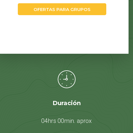
OFERTAS PARA GRUPOS
Duración
04hrs 00min. aprox