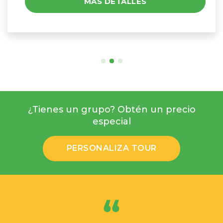
MÁS DETALLES
¿Tienes un grupo? Obtén un precio
especial
PERSONALIZA TOUR