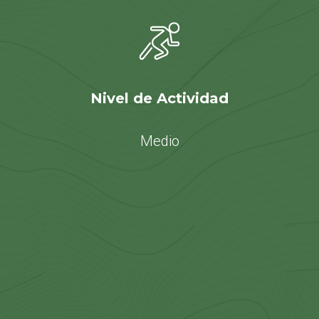
Nivel de Actividad
Medio