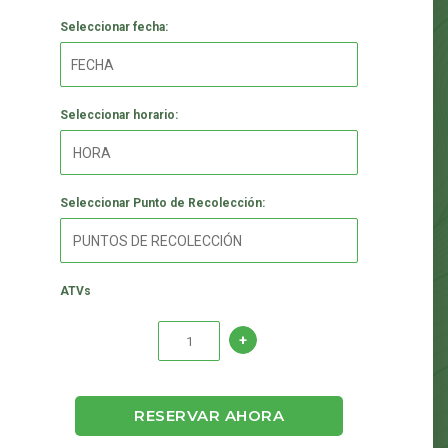
Seleccionar fecha:
Seleccionar horario:
Seleccionar Punto de Recolección:
ATVs
RESERVAR AHORA