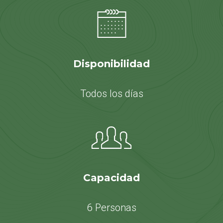
Disponibilidad
Todos los días
Capacidad
6 Personas