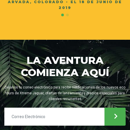
ARVADA, COLORADO - EL 18 DE JUNIO DE
2019
LA AVENTURA
COMIENZA AQUÍ
Déjanos tu correo electrónico para recibir notificaciones de los nuevos eco
tours de Xtreme Jaguar, ofertas de lanzamiento y precios especiales para
clientes recurrentes