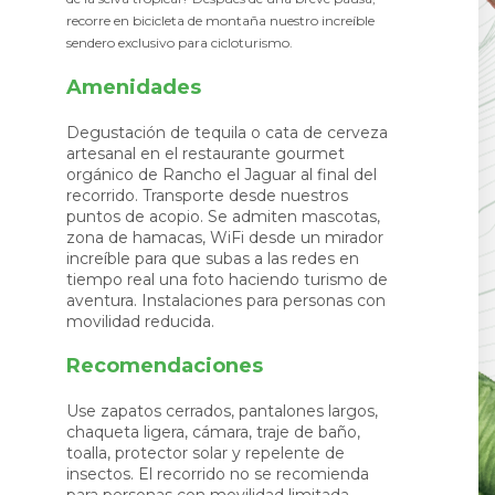
recorre en bicicleta de montaña nuestro increíble
sendero exclusivo para cicloturismo.
Amenidades
Degustación de tequila o cata de cerveza
artesanal en el restaurante gourmet
orgánico de Rancho el Jaguar al final del
recorrido. Transporte desde nuestros
puntos de acopio. Se admiten mascotas,
zona de hamacas, WiFi desde un mirador
increíble para que subas a las redes en
tiempo real una foto haciendo turismo de
aventura. Instalaciones para personas con
movilidad reducida.
Recomendaciones
Use zapatos cerrados, pantalones largos,
chaqueta ligera, cámara, traje de baño,
toalla, protector solar y repelente de
insectos. El recorrido no se recomienda