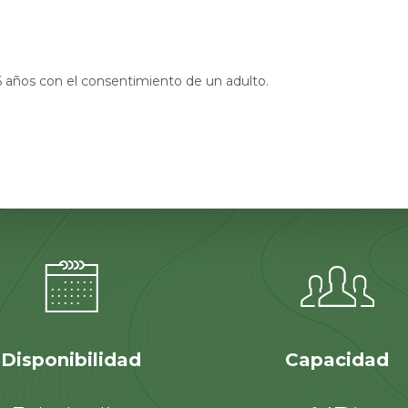
 años con el consentimiento de un adulto.
Disponibilidad
Capacidad