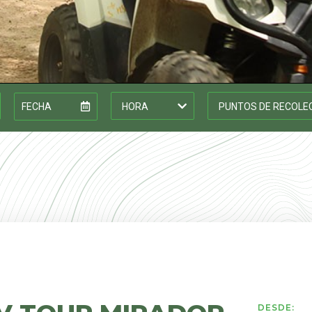
DESDE: