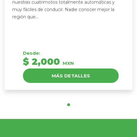
nuestras cuatrimotos totalmente automáticas y
muy fáciles de conducir. Nadie conocer mejor la
región que...
Desde:
$ 2,000
MXN
MÁS DETALLES