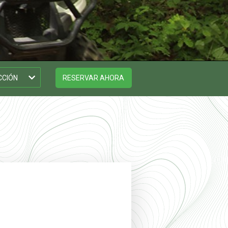
RESERVAR AHORA