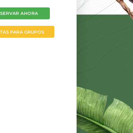
ESERVAR AHORA
TAS PARA GRUPOS