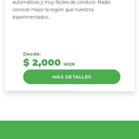
automáticas y muy fáciles de conducir. Nadie
conocer mejor la región que nuestros
experimentados...
Desde:
$ 2,000
MXN
MÁS DETALLES