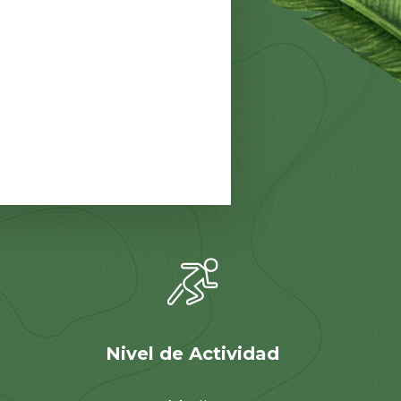
Nivel de Actividad