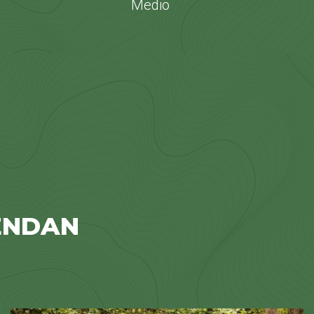
Medio
ENDAN