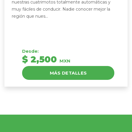
nuestras cuatrimotos totalmente automáticas y
muy fáciles de conducir. Nadie conocer mejor la
región que nues...
Desde:
$ 2,500
MXN
MÁS DETALLES